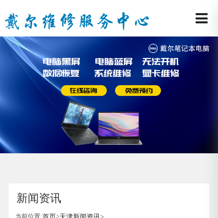
新闻资讯
当前位置:
首页
>
天津新闻资讯
>